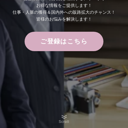
お得な情報をご提供します！
仕事・人脈の獲得＆国内外への販路拡大のチャンス！
皆様のお悩みを解決します！
ご登録はこちら
Scroll