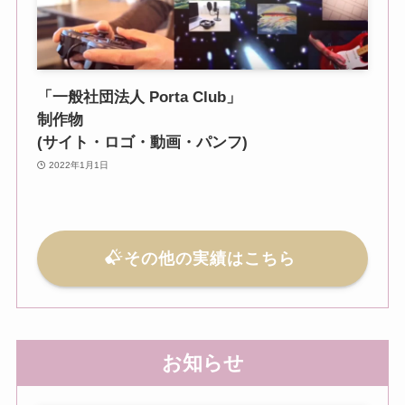
「一般社団法人 Porta Club」
制作物
(サイト・ロゴ・動画・パンフ)
2022年1月1日
その他の実績はこちら
お知らせ