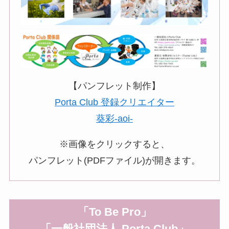
【パンフレット制作】
Porta Club 登録クリエイター
葵彩-aoi-
※画像をクリックすると、
パンフレット(PDFファイル)が開きます。
「To Be Pro」
「一般社団法人 Porta Club」