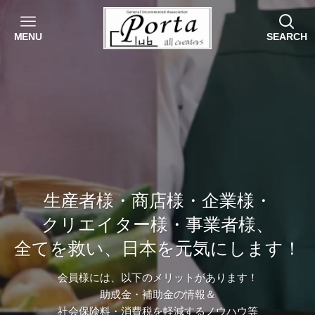
MENU
SEARCH
生産者様・商店様・企業様・
クリエイター様・事業者様、
全てを救い、日本を元気にします！
会員様には、以下のメリットがあります！
助成金・補助金の情報＆
社会保険料・消費税を軽減するノウハウ等