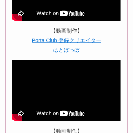
【動画制作】
Porta Club 登録クリエイター
はとぽっぽ
【動画制作】