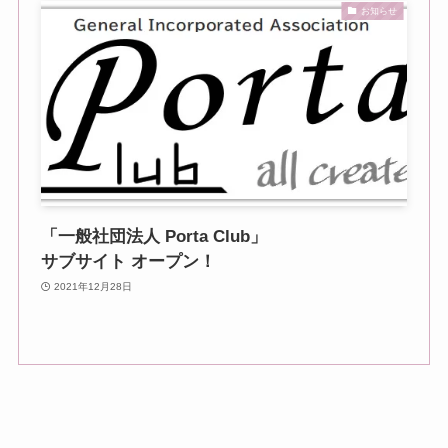
お知らせ
「一般社団法人 Porta Club」
サブサイト オープン！
2021年12月28日