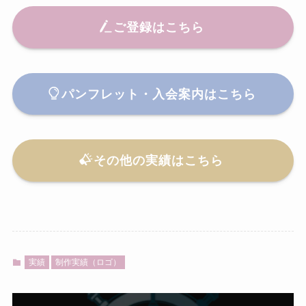
ご登録はこちら
パンフレット・入会案内はこちら
その他の実績はこちら
実績
制作実績（ロゴ）