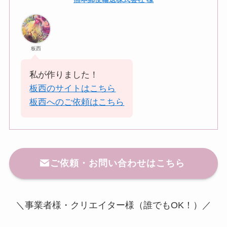
板西
私が作りました！
板西のサイトはこちら
板西へのご依頼はこちら
ご依頼・お問い合わせはこちら
＼事業者様・クリエイター様（誰でもOK！）／