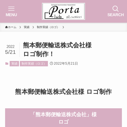
MENU
SEARCH
ホーム
実績
制作実績（ロゴ）
熊本郵便輸送株式会社様
2022
5/21
ロゴ制作！
2022年5月21日
実績
制作実績（ロゴ）
熊本郵便輸送株式会社様 ロゴ制作
「熊本郵便輸送株式会社」様
ロゴ