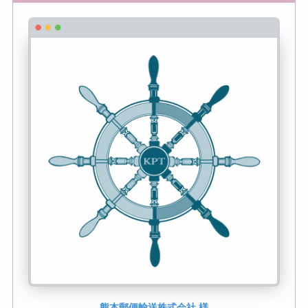
熊本郵便輸送株式会社 様