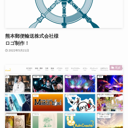
熊本郵便輸送株式会社様
ロゴ制作！
2022年5月21日
実績