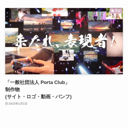
実績
「一般社団法人 Porta Club」
制作物
(サイト・ロゴ・動画・パンフ)
2022年1月1日