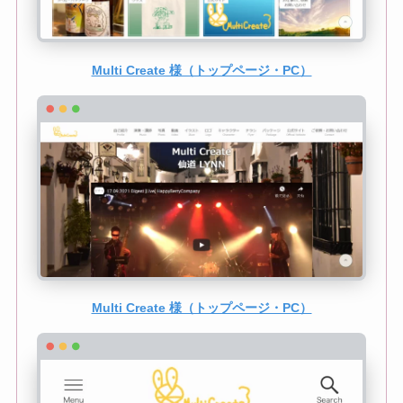
Multi Create 様（トップページ・PC）
Multi Create 様（トップページ・PC）