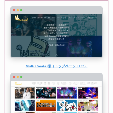
Multi Create 様（トップページ・PC）