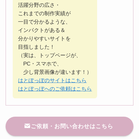
活躍分野の広さ・
これまでの制作実績が
一目で分かるような、
インパクトがある＆
分かりやすいサイトを
目指しました！
（実は、トップページが、
PC・スマホで、
少し背景画像が違います！）
はとぽっぽのサイトはこちら
はとぽっぽへのご依頼はこちら
ご依頼・お問い合わせはこちら