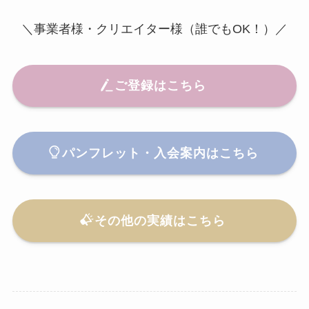
＼事業者様・クリエイター様（誰でもOK！）／
ご登録はこちら
パンフレット・入会案内はこちら
その他の実績はこちら