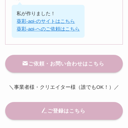
私が作りました！
葵彩-aoi-のサイトはこちら
葵彩-aoi-へのご依頼はこちら
ご依頼・お問い合わせはこちら
＼事業者様・クリエイター様（誰でもOK！）／
ご登録はこちら