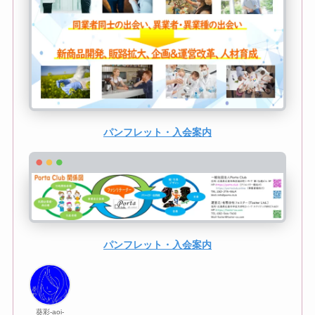
パンフレット・入会案内
パンフレット・入会案内
葵彩-aoi-