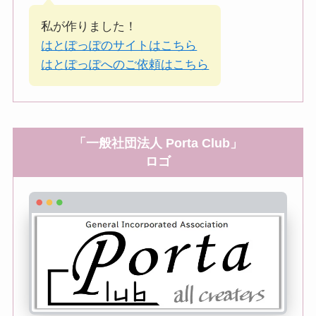
私が作りました！
はとぽっぽのサイトはこちら
はとぽっぽへのご依頼はこちら
「一般社団法人 Porta Club」
ロゴ