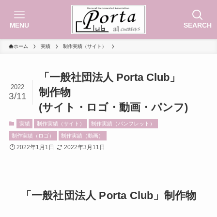
MENU
SEARCH
ホーム
実績
制作実績（サイト）
「一般社団法人 Porta Club」
2022
制作物
3/11
(サイト・ロゴ・動画・パンフ)
実績
制作実績（サイト）
制作実績（パンフレット）
制作実績（ロゴ）
制作実績（動画）
2022年1月1日
2022年3月11日
「一般社団法人 Porta Club」制作物